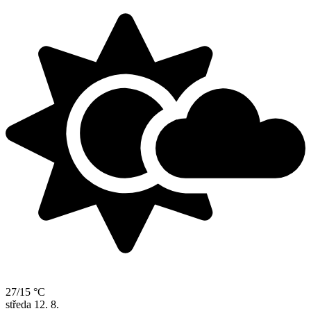
27/15 °C
středa
12. 8.