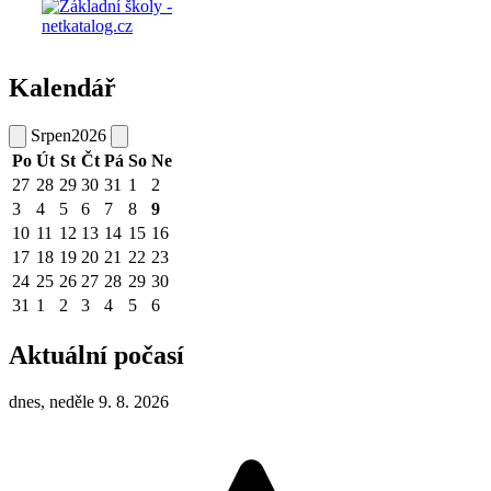
Kalendář
Srpen
2026
Po
Út
St
Čt
Pá
So
Ne
27
28
29
30
31
1
2
3
4
5
6
7
8
9
10
11
12
13
14
15
16
17
18
19
20
21
22
23
24
25
26
27
28
29
30
31
1
2
3
4
5
6
Aktuální počasí
dnes, neděle 9. 8. 2026