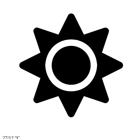
27/12 °C