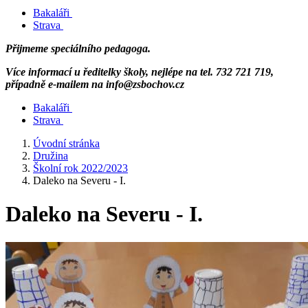
Bakaláři
Strava
Přijmeme speciálního pedagoga.
Více informací u ředitelky školy, nejlépe na tel. 732 721 719,
případně e-mailem na info@zsbochov.cz
Bakaláři
Strava
Úvodní stránka
Družina
Školní rok 2022/2023
Daleko na Severu - I.
Daleko na Severu - I.