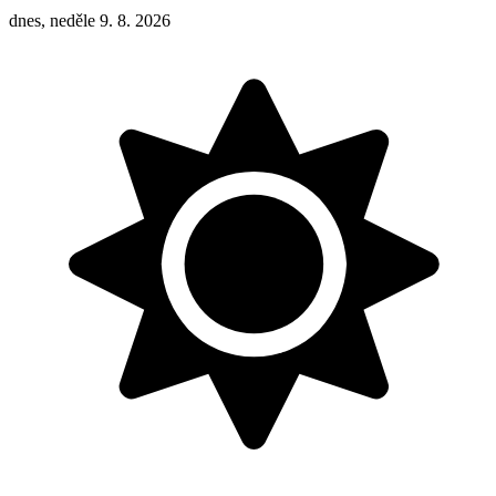
dnes, neděle 9. 8. 2026