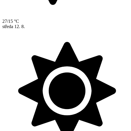
27/15 °C
středa
12. 8.