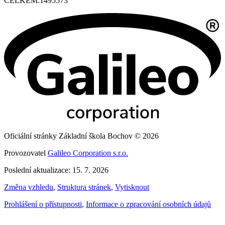
CELKEM:
1495573
Oficiální stránky Základní škola Bochov © 2026
Provozovatel
Galileo Corporation s.r.o.
Poslední aktualizace: 15. 7. 2026
Změna vzhledu
,
Struktura stránek
,
Vytisknout
Prohlášení o přístupnosti
,
Informace o zpracování osobních údajů