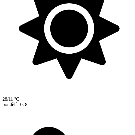
28/11 °C
pondělí
10. 8.