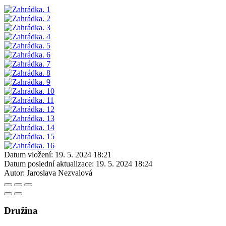
Datum vložení:
19. 5. 2024 18:21
Datum poslední aktualizace:
19. 5. 2024 18:24
Autor:
Jaroslava Nezvalová
Družina