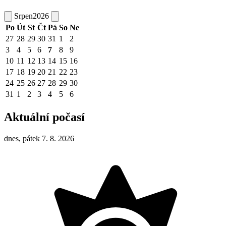
Srpen
2026
Po
Út
St
Čt
Pá
So
Ne
27
28
29
30
31
1
2
3
4
5
6
7
8
9
10
11
12
13
14
15
16
17
18
19
20
21
22
23
24
25
26
27
28
29
30
31
1
2
3
4
5
6
Aktuální počasí
dnes, pátek 7. 8. 2026