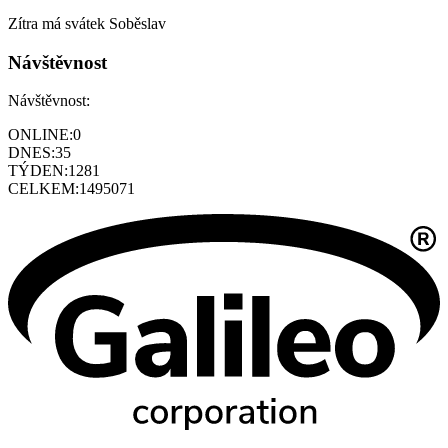
Zítra má svátek
Soběslav
Návštěvnost
Návštěvnost:
ONLINE:
0
DNES:
35
TÝDEN:
1281
CELKEM:
1495071