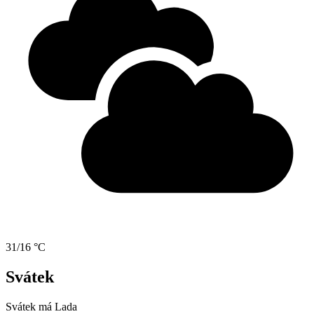
31/16 °C
Svátek
Svátek má
Lada