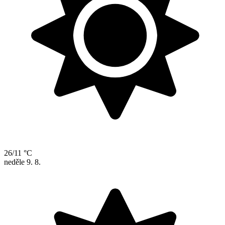
26/11 °C
neděle
9. 8.