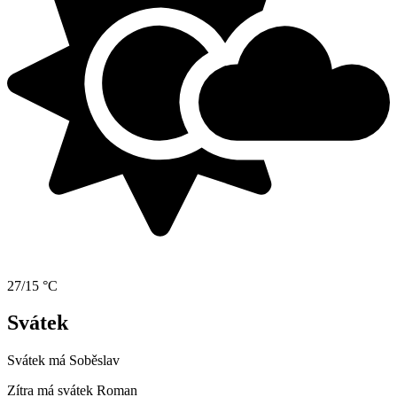
27/15 °C
Svátek
Svátek má
Soběslav
Zítra má svátek
Roman