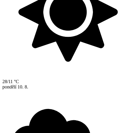
28/11 °C
pondělí
10. 8.