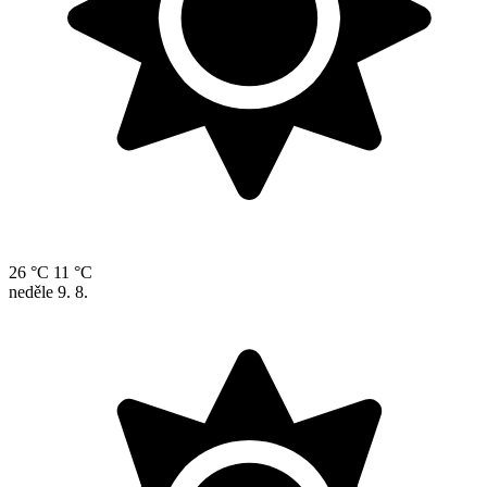
26 °C
11 °C
neděle
9. 8.