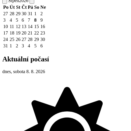
Srpen
2026
Po
Út
St
Čt
Pá
So
Ne
27
28
29
30
31
1
2
3
4
5
6
7
8
9
10
11
12
13
14
15
16
17
18
19
20
21
22
23
24
25
26
27
28
29
30
31
1
2
3
4
5
6
Aktuální počasí
dnes, sobota 8. 8. 2026