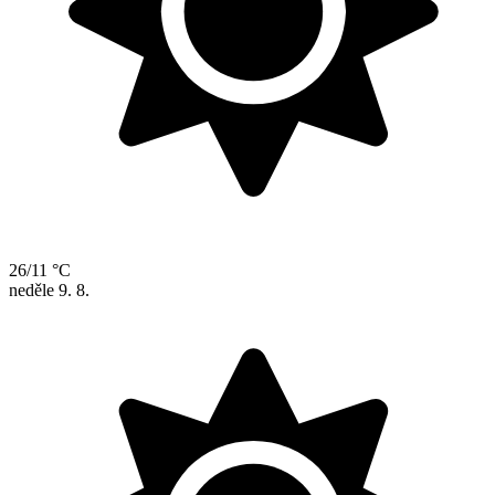
26/11 °C
neděle
9. 8.