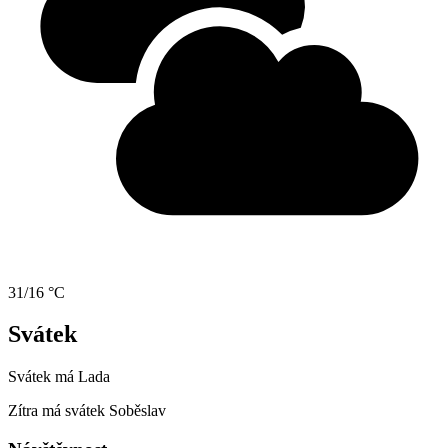
31/16 °C
Svátek
Svátek má
Lada
Zítra má svátek
Soběslav