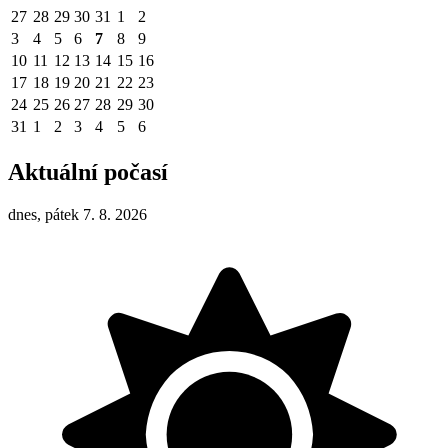
27
28
29
30
31
1
2
3
4
5
6
7
8
9
10
11
12
13
14
15
16
17
18
19
20
21
22
23
24
25
26
27
28
29
30
31
1
2
3
4
5
6
Aktuální počasí
dnes, pátek 7. 8. 2026