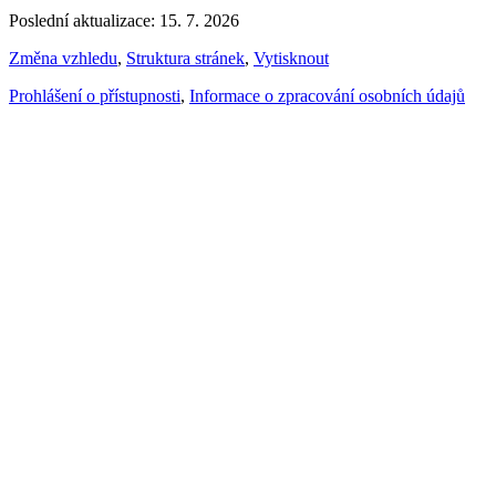
Poslední aktualizace: 15. 7. 2026
Změna vzhledu
,
Struktura stránek
,
Vytisknout
Prohlášení o přístupnosti
,
Informace o zpracování osobních údajů