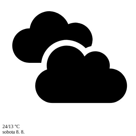
24/13 °C
sobota
8. 8.