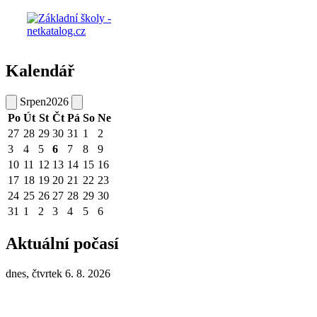
Kalendář
Srpen
2026
Po
Út
St
Čt
Pá
So
Ne
27
28
29
30
31
1
2
3
4
5
6
7
8
9
10
11
12
13
14
15
16
17
18
19
20
21
22
23
24
25
26
27
28
29
30
31
1
2
3
4
5
6
Aktuální počasí
dnes, čtvrtek 6. 8. 2026