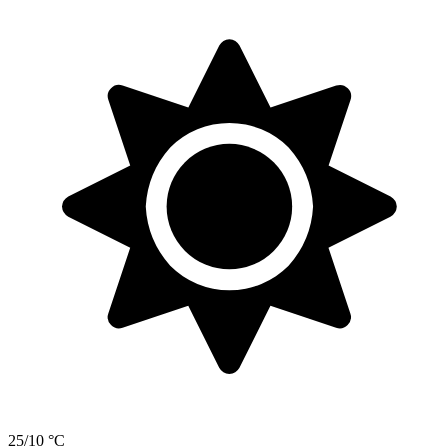
25/10 °C