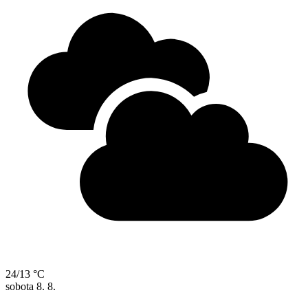
24/13 °C
sobota
8. 8.