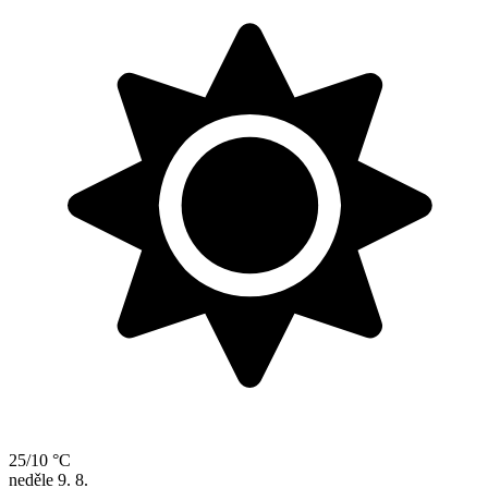
25/10 °C
neděle
9. 8.