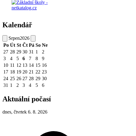
Kalendář
Srpen
2026
Po
Út
St
Čt
Pá
So
Ne
27
28
29
30
31
1
2
3
4
5
6
7
8
9
10
11
12
13
14
15
16
17
18
19
20
21
22
23
24
25
26
27
28
29
30
31
1
2
3
4
5
6
Aktuální počasí
dnes, čtvrtek 6. 8. 2026