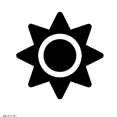
28/12 °C