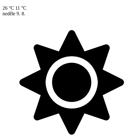
26 °C
11 °C
neděle
9. 8.