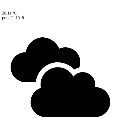
28/11 °C
pondělí
10. 8.