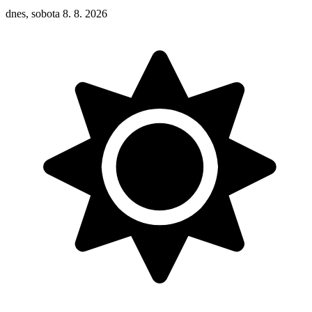
dnes, sobota 8. 8. 2026