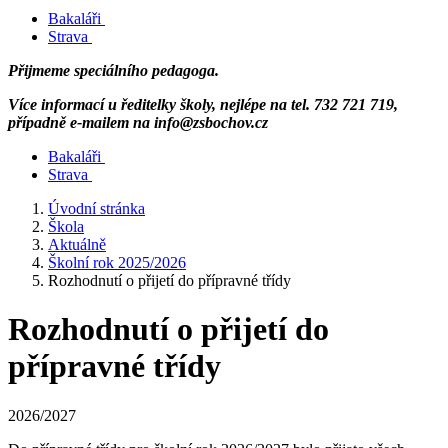
Bakaláři
Strava
Přijmeme speciálního pedagoga.
Více informací u ředitelky školy, nejlépe na tel. 732 721 719,
případně e-mailem na info@zsbochov.cz
Bakaláři
Strava
Úvodní stránka
Škola
Aktuálně
Školní rok 2025/2026
Rozhodnutí o přijetí do přípravné třídy
Rozhodnutí o přijetí do
přípravné třídy
2026/2027