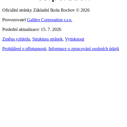
Oficiální stránky Základní škola Bochov © 2026
Provozovatel
Galileo Corporation s.r.o.
Poslední aktualizace: 15. 7. 2026
Změna vzhledu
,
Struktura stránek
,
Vytisknout
Prohlášení o přístupnosti
,
Informace o zpracování osobních údajů