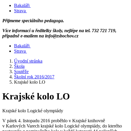
Bakaláři
Strava
Přijmeme speciálního pedagoga.
Více informací u ředitelky školy, nejlépe na tel. 732 721 719,
případně e-mailem na info@zsbochov.cz
Bakaláři
Strava
Úvodní stránka
Škola
Soutěže
Školní rok 2016/2017
Krajské kolo LO
Krajské kolo LO
Krajské kolo Logické olympiády
V pátek 4. listopadu 2016 proběhlo v Krajské knihovně
v Karlových Varech krajské kolo Logické olympiády, do kterého