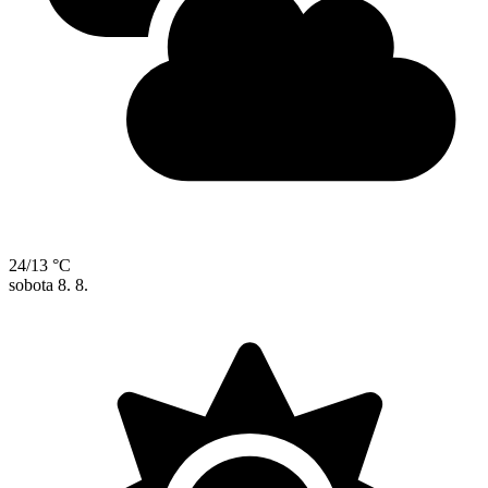
24/13 °C
sobota
8. 8.