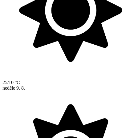
25/10 °C
neděle
9. 8.