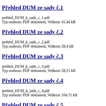
Přehled DUM ze sady č.1
prehled_DUM_k_sade_c_1.pdf
Typ souboru: PDF dokument, Velikost: 41,44 kB
Přehled DUM ze sady č.2
prehled_DUM_k_sade_c_2.pdf
Typ souboru: PDF dokument, Velikost: 28,4 kB
Přehled DUM ze sady č.3
prehled_DUM_k_sade_c_3.pdf
Typ souboru: PDF dokument, Velikost: 28,21 kB
Přehled DUM ze sady č.4
prehled_DUM_k_sade_c_4.pdf
Typ souboru: PDF dokument, Velikost: 104,71 kB
Přehled DUM ze sady č.5