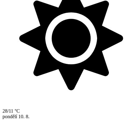
28/11 °C
pondělí
10. 8.