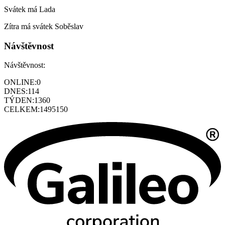
Svátek má
Lada
Zítra má svátek
Soběslav
Návštěvnost
Návštěvnost:
ONLINE:
0
DNES:
114
TÝDEN:
1360
CELKEM:
1495150