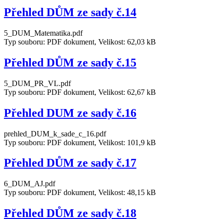
Přehled DŮM ze sady č.14
5_DUM_Matematika.pdf
Typ souboru: PDF dokument, Velikost: 62,03 kB
Přehled DŮM ze sady č.15
5_DUM_PR_VL.pdf
Typ souboru: PDF dokument, Velikost: 62,67 kB
Přehled DUM ze sady č.16
prehled_DUM_k_sade_c_16.pdf
Typ souboru: PDF dokument, Velikost: 101,9 kB
Přehled DŮM ze sady č.17
6_DUM_AJ.pdf
Typ souboru: PDF dokument, Velikost: 48,15 kB
Přehled DŮM ze sady č.18