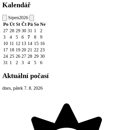
Kalendář
Srpen
2026
Po
Út
St
Čt
Pá
So
Ne
27
28
29
30
31
1
2
3
4
5
6
7
8
9
10
11
12
13
14
15
16
17
18
19
20
21
22
23
24
25
26
27
28
29
30
31
1
2
3
4
5
6
Aktuální počasí
dnes, pátek 7. 8. 2026