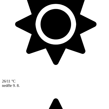
26/11 °C
neděle
9. 8.