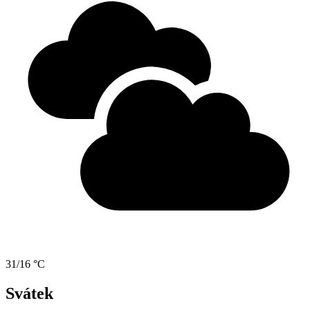
31/16 °C
Svátek