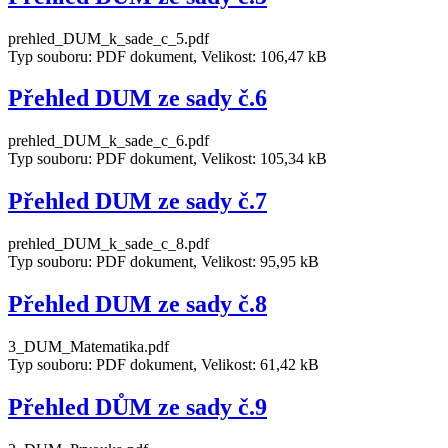
prehled_DUM_k_sade_c_5.pdf
Typ souboru: PDF dokument, Velikost: 106,47 kB
Přehled DUM ze sady č.6
prehled_DUM_k_sade_c_6.pdf
Typ souboru: PDF dokument, Velikost: 105,34 kB
Přehled DUM ze sady č.7
prehled_DUM_k_sade_c_8.pdf
Typ souboru: PDF dokument, Velikost: 95,95 kB
Přehled DUM ze sady č.8
3_DUM_Matematika.pdf
Typ souboru: PDF dokument, Velikost: 61,42 kB
Přehled DŮM ze sady č.9