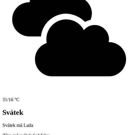
31/16 °C
Svátek
Svátek má
Lada