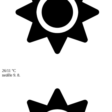
26/11 °C
neděle
9. 8.