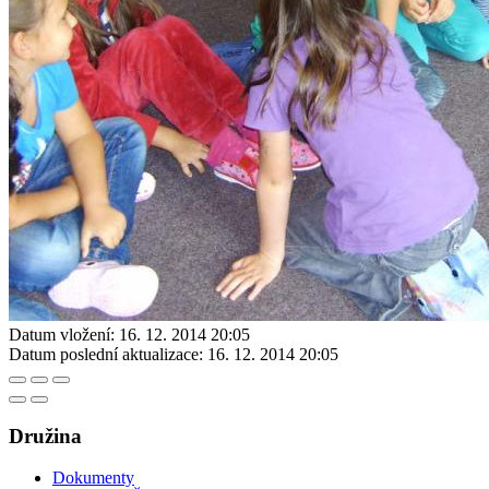
Datum vložení:
16. 12. 2014 20:05
Datum poslední aktualizace:
16. 12. 2014 20:05
Družina
Dokumenty