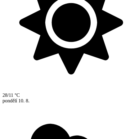
28/11 °C
pondělí
10. 8.