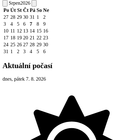
Srpen
2026
Po
Út
St
Čt
Pá
So
Ne
27
28
29
30
31
1
2
3
4
5
6
7
8
9
10
11
12
13
14
15
16
17
18
19
20
21
22
23
24
25
26
27
28
29
30
31
1
2
3
4
5
6
Aktuální počasí
dnes, pátek 7. 8. 2026