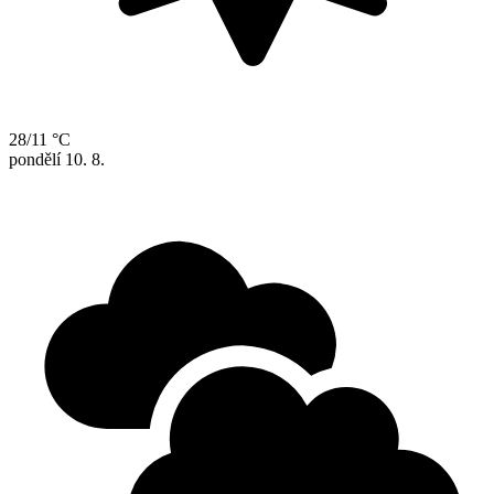
28/11 °C
pondělí
10. 8.