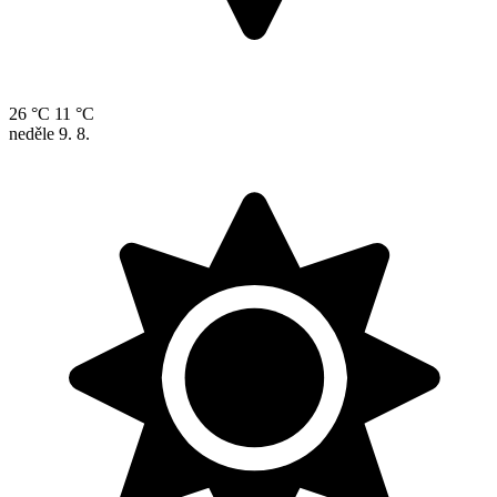
26 °C
11 °C
neděle
9. 8.