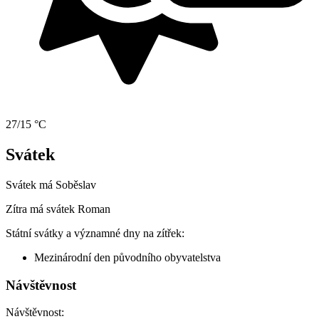
27/15 °C
Svátek
Svátek má
Soběslav
Zítra má svátek
Roman
Státní svátky a významné dny na zítřek:
Mezinárodní den původního obyvatelstva
Návštěvnost
Návštěvnost: