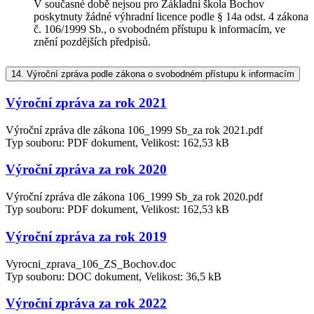
V současné době nejsou pro Základní škola Bochov
poskytnuty žádné výhradní licence podle § 14a odst. 4 zákona
č. 106/1999 Sb., o svobodném přístupu k informacím, ve
znění pozdějších předpisů.
14.
Výroční zpráva podle zákona o svobodném přístupu k informacím
Výroční zpráva za rok 2021
Výroční zpráva dle zákona 106_1999 Sb_za rok 2021.pdf
Typ souboru: PDF dokument, Velikost: 162,53 kB
Výroční zpráva za rok 2020
Výroční zpráva dle zákona 106_1999 Sb_za rok 2020.pdf
Typ souboru: PDF dokument, Velikost: 162,53 kB
Výroční zpráva za rok 2019
Vyrocni_zprava_106_ZS_Bochov.doc
Typ souboru: DOC dokument, Velikost: 36,5 kB
Výroční zpráva za rok 2022