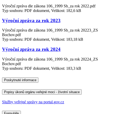
Výroční zpráva dle zákona 106_1999 Sb_za rok 2022.pdf
Typ souboru: PDF dokument, Velikost: 182,6 kB
Výroční zpráva za rok 2023
Výroční zpráva dle zákona 106_1999 Sb_za rok 20223_ZS
Bochov.pdf
Typ souboru: PDF dokument, Velikost: 183,18 kB
Výroční zpráva za rok 2024
Výroční zpráva dle zákona 106_1999 Sb_za rok 20224_ZS
Bochov.pdf
Typ souboru: PDF dokument, Velikost: 183,3 kB
Poskytnuté informace
Popisy úkonů orgánu veřejné moci - životní situace
Služby veřejné správy na portal.gov.cz
Formuláře