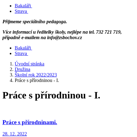
Bakaláři
Strava
Přijmeme speciálního pedagoga.
Více informací u ředitelky školy, nejlépe na tel. 732 721 719,
případně e-mailem na info@zsbochov.cz
Bakaláři
Strava
Úvodní stránka
Družina
Školní rok 2022/2023
Práce s přírodninou - I.
Práce s přírodninou - I.
Práce s přírodninami.
28. 12. 2022