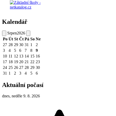
Kalendář
Srpen
2026
Po
Út
St
Čt
Pá
So
Ne
27
28
29
30
31
1
2
3
4
5
6
7
8
9
10
11
12
13
14
15
16
17
18
19
20
21
22
23
24
25
26
27
28
29
30
31
1
2
3
4
5
6
Aktuální počasí
dnes, neděle 9. 8. 2026