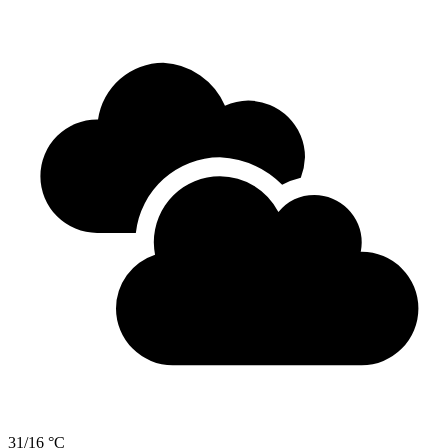
31/16 °C