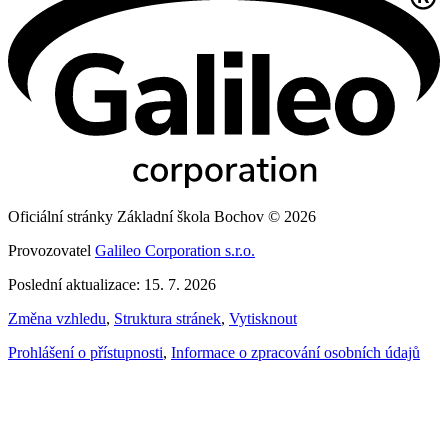
Oficiální stránky Základní škola Bochov © 2026
Provozovatel
Galileo Corporation s.r.o.
Poslední aktualizace: 15. 7. 2026
Změna vzhledu
,
Struktura stránek
,
Vytisknout
Prohlášení o přístupnosti
,
Informace o zpracování osobních údajů