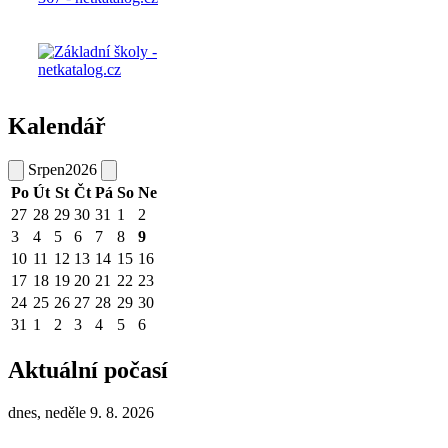
Kalendář
Srpen
2026
Po
Út
St
Čt
Pá
So
Ne
27
28
29
30
31
1
2
3
4
5
6
7
8
9
10
11
12
13
14
15
16
17
18
19
20
21
22
23
24
25
26
27
28
29
30
31
1
2
3
4
5
6
Aktuální počasí
dnes, neděle 9. 8. 2026