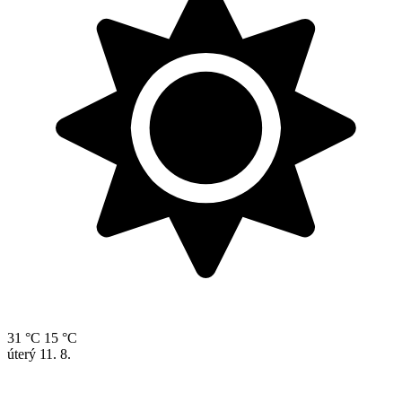
3
4
5
6
7
8
9
10
11
12
13
14
15
16
17
18
19
20
21
22
23
24
25
26
27
28
29
30
31
1
2
3
4
5
6
Aktuální počasí
dnes, pondělí 10. 8. 2026