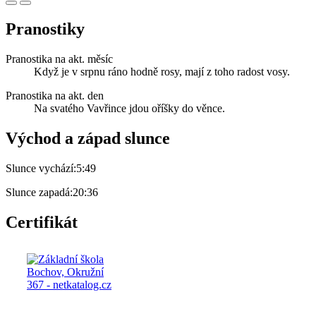
Pranostiky
Pranostika na akt. měsíc
Když je v srpnu ráno hodně rosy, mají z toho radost vosy.
Pranostika na akt. den
Na svatého Vavřince jdou oříšky do věnce.