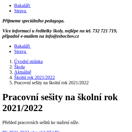
Bakaláři
Strava
Přijmeme speciálního pedagoga.
Více informací u ředitelky školy, nejlépe na tel. 732 721 719,
případně e-mailem na info@zsbochov.cz
Bakaláři
Strava
Úvodní stránka
Škola
Aktuálně
Školní rok 2021/2022
Pracovní sešity na školní rok 2021/2022
Pracovní sešity na školní rok
2021/2022
Přehled pracovních sešitů ke stažení níže.