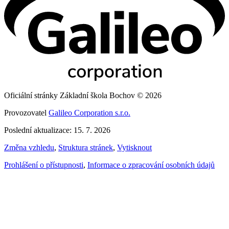
Oficiální stránky Základní škola Bochov © 2026
Provozovatel
Galileo Corporation s.r.o.
Poslední aktualizace: 15. 7. 2026
Změna vzhledu
,
Struktura stránek
,
Vytisknout
Prohlášení o přístupnosti
,
Informace o zpracování osobních údajů