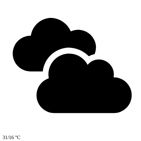
31/16 °C