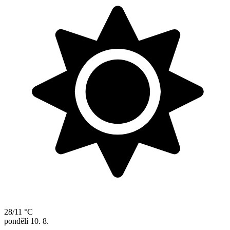
28/11 °C
pondělí
10. 8.