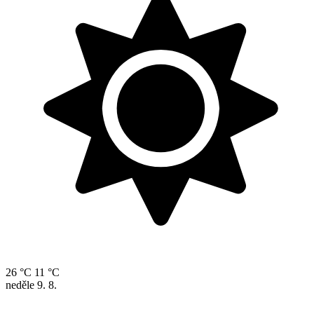
26 °C
11 °C
neděle
9. 8.