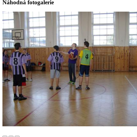
Náhodná fotogalerie