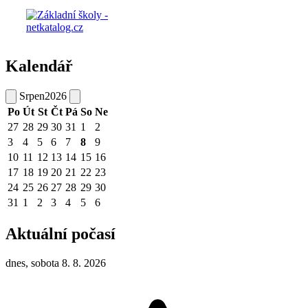
Kalendář
Srpen
2026
Po
Út
St
Čt
Pá
So
Ne
27
28
29
30
31
1
2
3
4
5
6
7
8
9
10
11
12
13
14
15
16
17
18
19
20
21
22
23
24
25
26
27
28
29
30
31
1
2
3
4
5
6
Aktuální počasí
dnes, sobota 8. 8. 2026