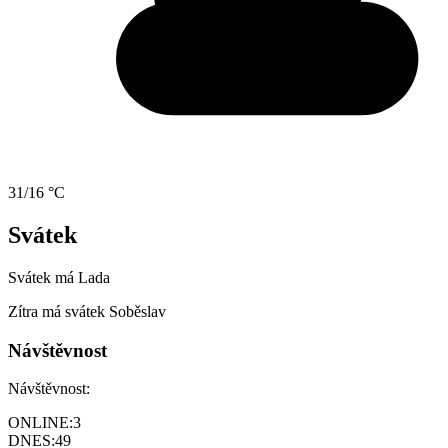
31/16 °C
Svátek
Svátek má
Lada
Zítra má svátek
Soběslav
Návštěvnost
Návštěvnost:
ONLINE:
3
DNES:
49