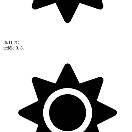
26/11 °C
neděle
9. 8.