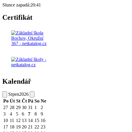
Slunce zapadá:
20:41
Certifikát
Kalendář
Srpen
2026
Po
Út
St
Čt
Pá
So
Ne
27
28
29
30
31
1
2
3
4
5
6
7
8
9
10
11
12
13
14
15
16
17
18
19
20
21
22
23