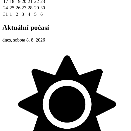
17
18
19
20
21
22
23
24
25
26
27
28
29
30
31
1
2
3
4
5
6
Aktuální počasí
dnes, sobota 8. 8. 2026