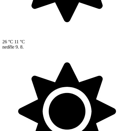
26 °C
11 °C
neděle
9. 8.