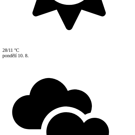
28/11 °C
pondělí
10. 8.