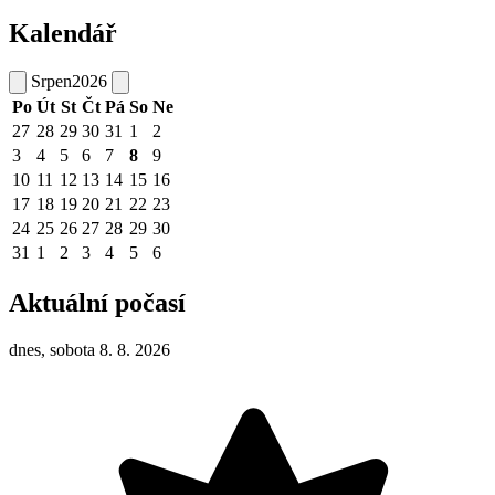
Kalendář
Srpen
2026
Po
Út
St
Čt
Pá
So
Ne
27
28
29
30
31
1
2
3
4
5
6
7
8
9
10
11
12
13
14
15
16
17
18
19
20
21
22
23
24
25
26
27
28
29
30
31
1
2
3
4
5
6
Aktuální počasí
dnes, sobota 8. 8. 2026