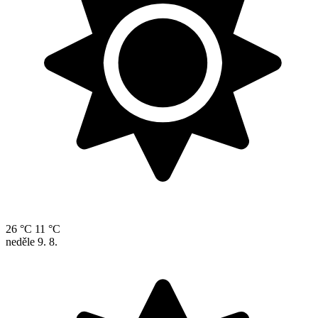
26 °C
11 °C
neděle
9. 8.