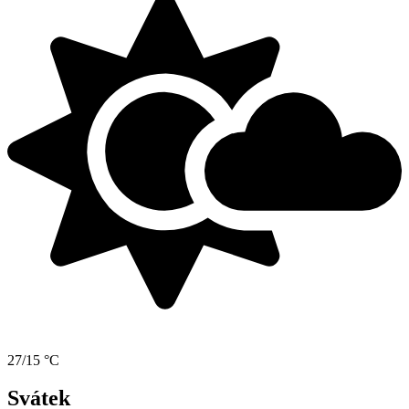
27/15 °C
Svátek