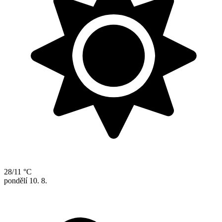
28/11 °C
pondělí
10. 8.