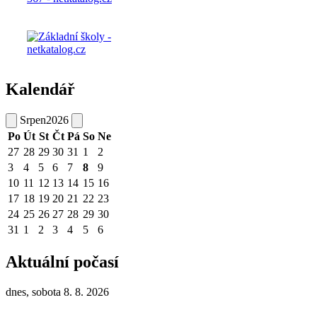
Kalendář
Srpen
2026
Po
Út
St
Čt
Pá
So
Ne
27
28
29
30
31
1
2
3
4
5
6
7
8
9
10
11
12
13
14
15
16
17
18
19
20
21
22
23
24
25
26
27
28
29
30
31
1
2
3
4
5
6
Aktuální počasí
dnes, sobota 8. 8. 2026