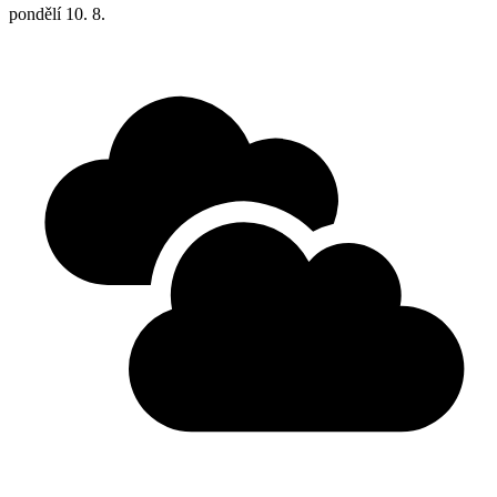
pondělí
10. 8.