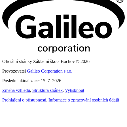
Oficiální stránky Základní škola Bochov © 2026
Provozovatel
Galileo Corporation s.r.o.
Poslední aktualizace: 15. 7. 2026
Změna vzhledu
,
Struktura stránek
,
Vytisknout
Prohlášení o přístupnosti
,
Informace o zpracování osobních údajů