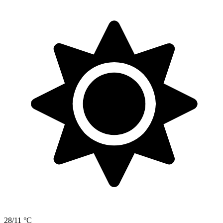
28/11 °C