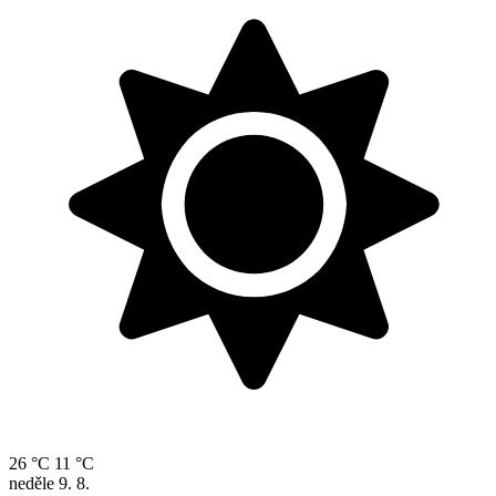
26 °C
11 °C
neděle
9. 8.