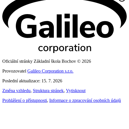
Oficiální stránky Základní škola Bochov © 2026
Provozovatel
Galileo Corporation s.r.o.
Poslední aktualizace: 15. 7. 2026
Změna vzhledu
,
Struktura stránek
,
Vytisknout
Prohlášení o přístupnosti
,
Informace o zpracování osobních údajů