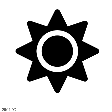
28/11 °C