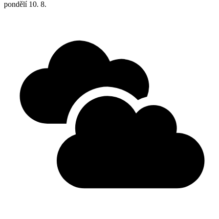
pondělí
10. 8.