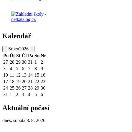
Kalendář
Srpen
2026
Po
Út
St
Čt
Pá
So
Ne
27
28
29
30
31
1
2
3
4
5
6
7
8
9
10
11
12
13
14
15
16
17
18
19
20
21
22
23
24
25
26
27
28
29
30
31
1
2
3
4
5
6
Aktuální počasí
dnes, sobota 8. 8. 2026