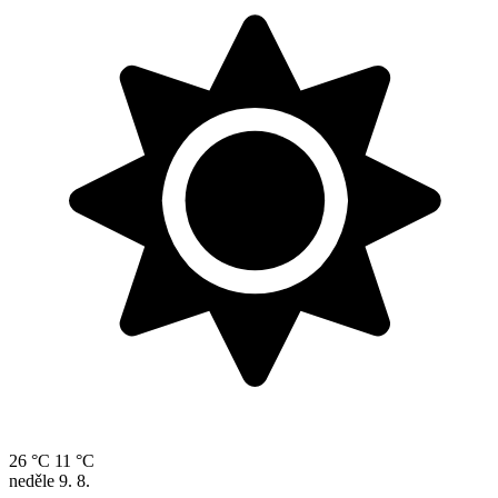
26 °C
11 °C
neděle
9. 8.