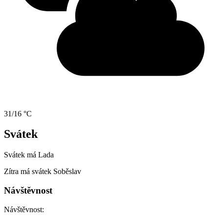
31/16 °C
Svátek
Svátek má
Lada
Zítra má svátek
Soběslav
Návštěvnost
Návštěvnost: