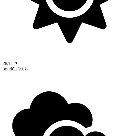
28/11 °C
pondělí
10. 8.