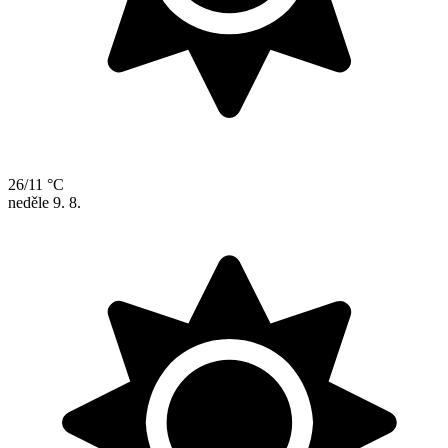
26/11 °C
neděle
9. 8.