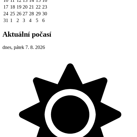
10
11
12
13
14
15
16
17
18
19
20
21
22
23
24
25
26
27
28
29
30
31
1
2
3
4
5
6
Aktuální počasí
dnes, pátek 7. 8. 2026