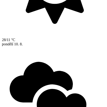
28/11 °C
pondělí
10. 8.