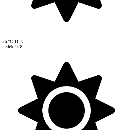
26 °C
11 °C
neděle
9. 8.