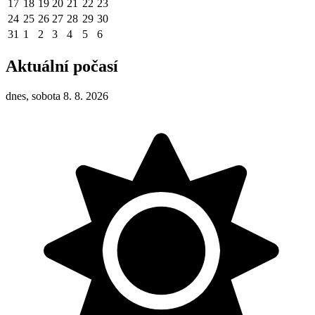
17
18
19
20
21
22
23
24
25
26
27
28
29
30
31
1
2
3
4
5
6
Aktuální počasí
dnes, sobota 8. 8. 2026