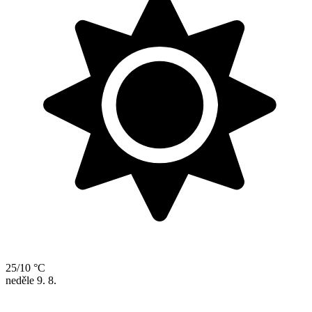
25/10 °C
neděle
9. 8.