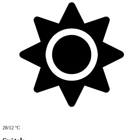
28/12 °C