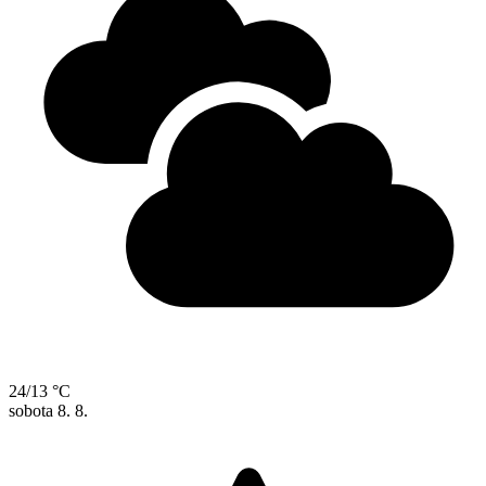
24/13 °C
sobota
8. 8.