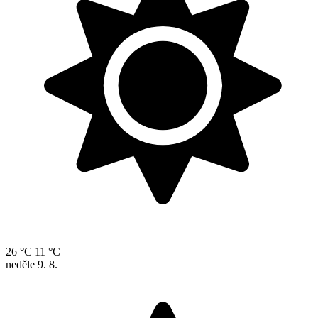
26 °C
11 °C
neděle
9. 8.