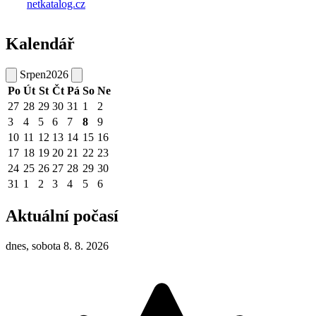
Kalendář
Srpen
2026
Po
Út
St
Čt
Pá
So
Ne
27
28
29
30
31
1
2
3
4
5
6
7
8
9
10
11
12
13
14
15
16
17
18
19
20
21
22
23
24
25
26
27
28
29
30
31
1
2
3
4
5
6
Aktuální počasí
dnes, sobota 8. 8. 2026