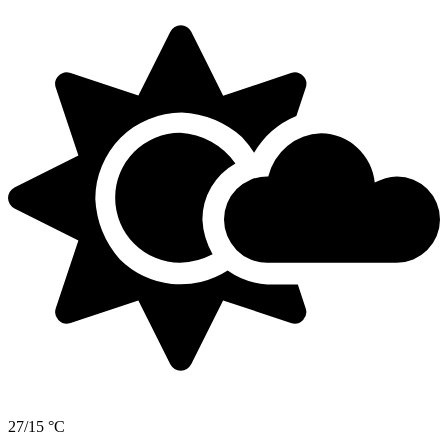
27/15 °C