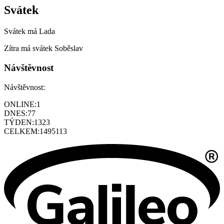
Svátek
Svátek má
Lada
Zítra má svátek
Soběslav
Návštěvnost
Návštěvnost:
ONLINE:
1
DNES:
77
TÝDEN:
1323
CELKEM:
1495113