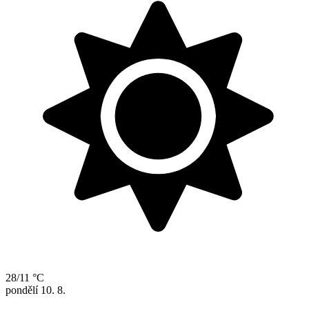
28/11 °C
pondělí
10. 8.