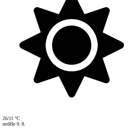
26/11 °C
neděle
9. 8.