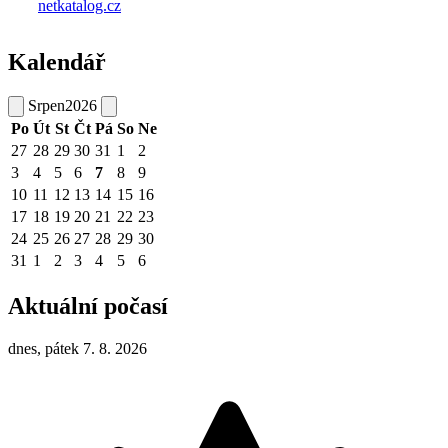
Kalendář
Srpen
2026
Po
Út
St
Čt
Pá
So
Ne
27
28
29
30
31
1
2
3
4
5
6
7
8
9
10
11
12
13
14
15
16
17
18
19
20
21
22
23
24
25
26
27
28
29
30
31
1
2
3
4
5
6
Aktuální počasí
dnes, pátek 7. 8. 2026