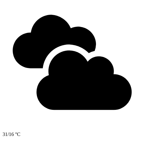
31/16 °C