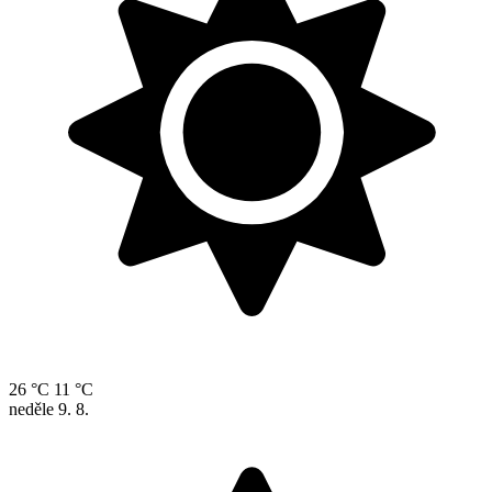
26 °C
11 °C
neděle
9. 8.