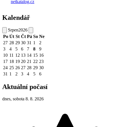
Kalendář
Srpen
2026
Po
Út
St
Čt
Pá
So
Ne
27
28
29
30
31
1
2
3
4
5
6
7
8
9
10
11
12
13
14
15
16
17
18
19
20
21
22
23
24
25
26
27
28
29
30
31
1
2
3
4
5
6
Aktuální počasí
dnes, sobota 8. 8. 2026