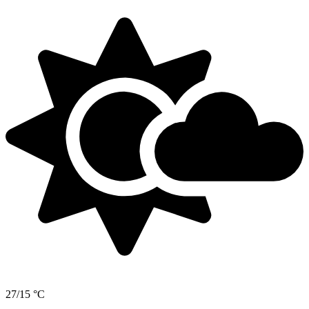
27/15 °C