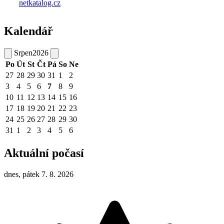
Kalendář
Srpen
2026
Po
Út
St
Čt
Pá
So
Ne
27
28
29
30
31
1
2
3
4
5
6
7
8
9
10
11
12
13
14
15
16
17
18
19
20
21
22
23
24
25
26
27
28
29
30
31
1
2
3
4
5
6
Aktuální počasí
dnes, pátek 7. 8. 2026