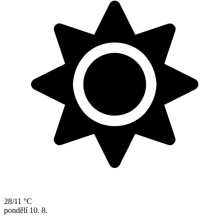
28/11 °C
pondělí
10. 8.