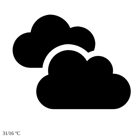
31/16 °C