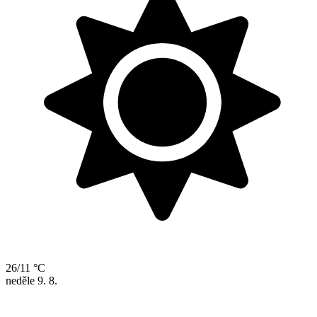
26/11 °C
neděle
9. 8.