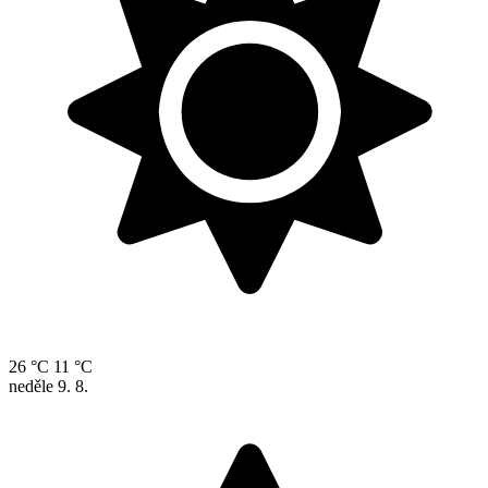
26 °C
11 °C
neděle
9. 8.