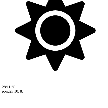
28/11 °C
pondělí
10. 8.