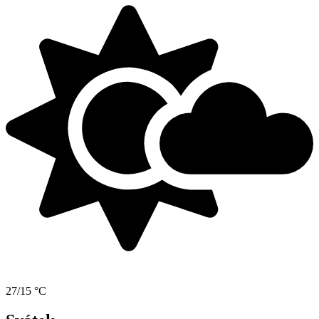
27/15 °C