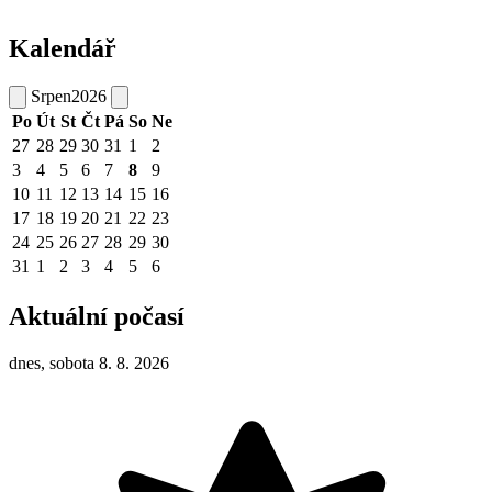
Kalendář
Srpen
2026
Po
Út
St
Čt
Pá
So
Ne
27
28
29
30
31
1
2
3
4
5
6
7
8
9
10
11
12
13
14
15
16
17
18
19
20
21
22
23
24
25
26
27
28
29
30
31
1
2
3
4
5
6
Aktuální počasí
dnes, sobota 8. 8. 2026