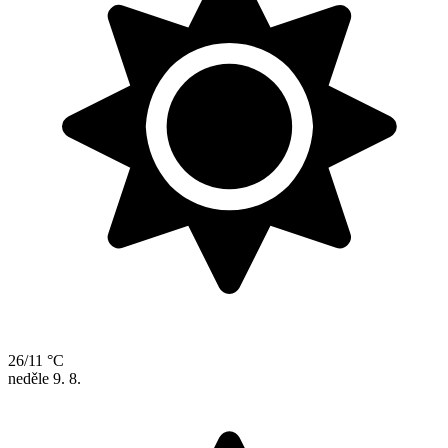
26/11 °C
neděle
9. 8.