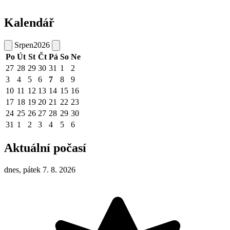
Kalendář
Srpen
2026
Po
Út
St
Čt
Pá
So
Ne
27
28
29
30
31
1
2
3
4
5
6
7
8
9
10
11
12
13
14
15
16
17
18
19
20
21
22
23
24
25
26
27
28
29
30
31
1
2
3
4
5
6
Aktuální počasí
dnes, pátek 7. 8. 2026