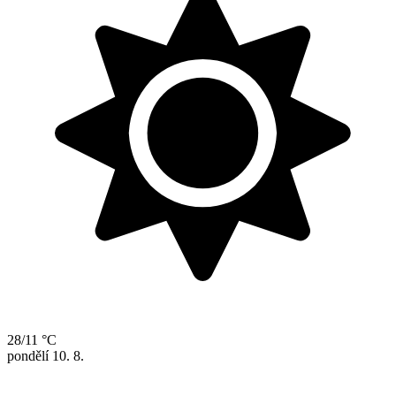
28/11 °C
pondělí
10. 8.