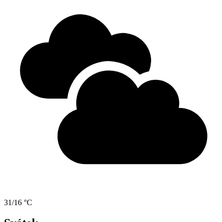
31/16 °C