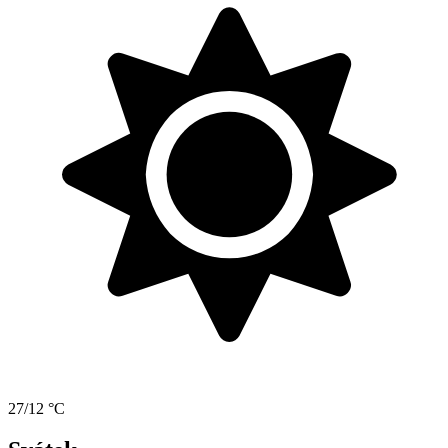
27/12 °C