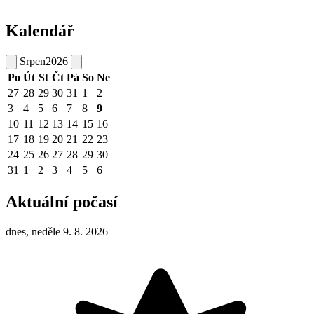
Kalendář
Srpen
2026
Po
Út
St
Čt
Pá
So
Ne
27
28
29
30
31
1
2
3
4
5
6
7
8
9
10
11
12
13
14
15
16
17
18
19
20
21
22
23
24
25
26
27
28
29
30
31
1
2
3
4
5
6
Aktuální počasí
dnes, neděle 9. 8. 2026