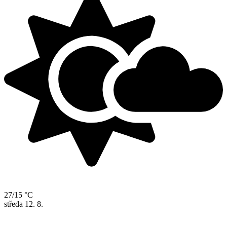
27/15 °C
středa
12. 8.