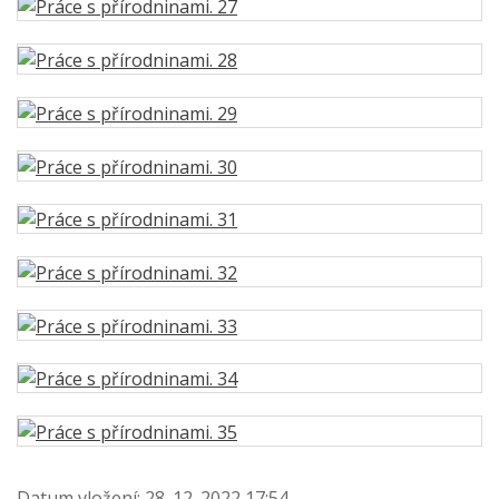
Datum vložení:
28. 12. 2022 17:54