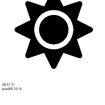
28/11 °C
pondělí
10. 8.