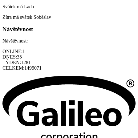
Svátek má
Lada
Zítra má svátek
Soběslav
Návštěvnost
Návštěvnost:
ONLINE:
1
DNES:
35
TÝDEN:
1281
CELKEM:
1495071