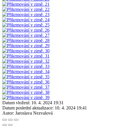
Datum vložení:
10. 4. 2024 19:31
Datum poslední aktualizace:
10. 4. 2024 19:41
Autor:
Jaroslava Nezvalová