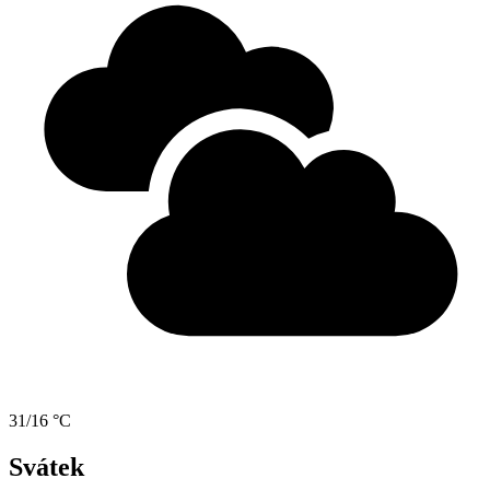
31/16 °C
Svátek