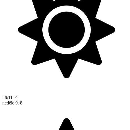
26/11 °C
neděle
9. 8.