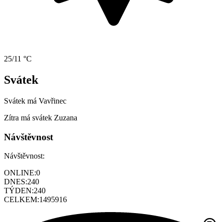
25/11 °C
Svátek
Svátek má
Vavřinec
Zítra má svátek
Zuzana
Návštěvnost
Návštěvnost:
ONLINE:
0
DNES:
240
TÝDEN:
240
CELKEM:
1495916