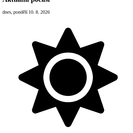
dnes, pondělí 10. 8. 2026