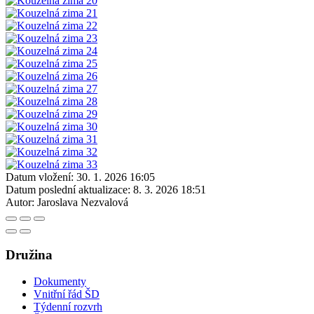
Datum vložení:
30. 1. 2026 16:05
Datum poslední aktualizace:
8. 3. 2026 18:51
Autor:
Jaroslava Nezvalová
Družina
Dokumenty
Vnitřní řád ŠD
Týdenní rozvrh