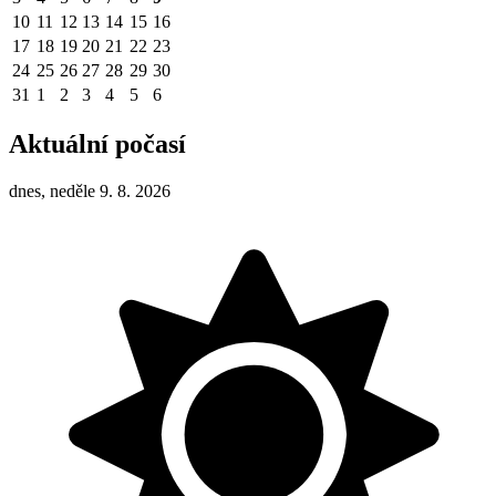
10
11
12
13
14
15
16
17
18
19
20
21
22
23
24
25
26
27
28
29
30
31
1
2
3
4
5
6
Aktuální počasí
dnes, neděle 9. 8. 2026