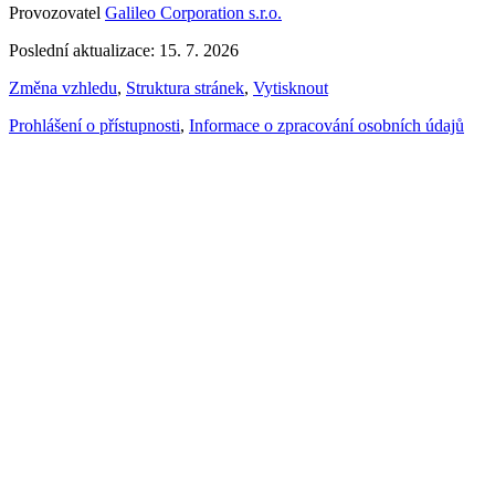
Provozovatel
Galileo Corporation s.r.o.
Poslední aktualizace: 15. 7. 2026
Změna vzhledu
,
Struktura stránek
,
Vytisknout
Prohlášení o přístupnosti
,
Informace o zpracování osobních údajů