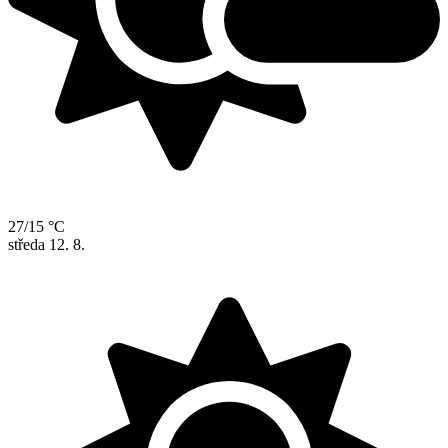
27/15 °C
středa
12. 8.