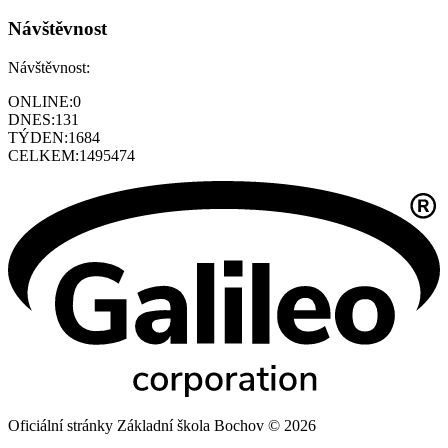
Návštěvnost
Návštěvnost:
ONLINE:
0
DNES:
131
TÝDEN:
1684
CELKEM:
1495474
Oficiální stránky Základní škola Bochov © 2026