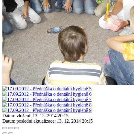
Datum vložení:
13. 12. 2014 20:15
Datum poslední aktualizace:
13. 12. 2014 20:15