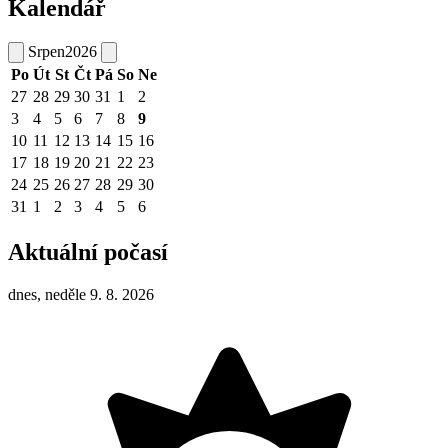
Kalendář
Srpen
2026
Po
Út
St
Čt
Pá
So
Ne
27
28
29
30
31
1
2
3
4
5
6
7
8
9
10
11
12
13
14
15
16
17
18
19
20
21
22
23
24
25
26
27
28
29
30
31
1
2
3
4
5
6
Aktuální počasí
dnes, neděle 9. 8. 2026