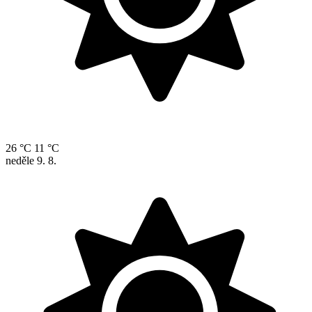
26 °C
11 °C
neděle
9. 8.