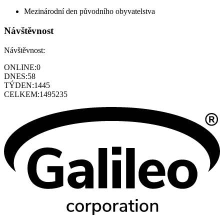
Mezinárodní den původního obyvatelstva
Návštěvnost
Návštěvnost:
ONLINE:
0
DNES:
58
TÝDEN:
1445
CELKEM:
1495235