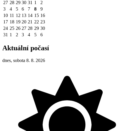
27
28
29
30
31
1
2
3
4
5
6
7
8
9
10
11
12
13
14
15
16
17
18
19
20
21
22
23
24
25
26
27
28
29
30
31
1
2
3
4
5
6
Aktuální počasí
dnes, sobota 8. 8. 2026