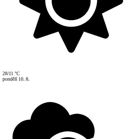
28/11 °C
pondělí
10. 8.