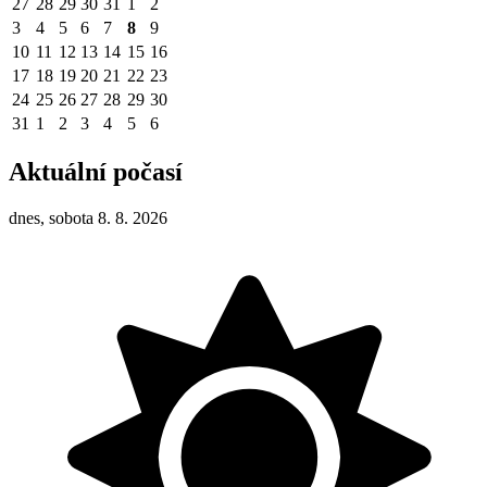
27
28
29
30
31
1
2
3
4
5
6
7
8
9
10
11
12
13
14
15
16
17
18
19
20
21
22
23
24
25
26
27
28
29
30
31
1
2
3
4
5
6
Aktuální počasí
dnes, sobota 8. 8. 2026