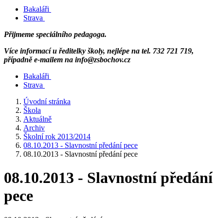
Bakaláři
Strava
Přijmeme speciálního pedagoga.
Více informací u ředitelky školy, nejlépe na tel. 732 721 719,
případně e-mailem na info@zsbochov.cz
Bakaláři
Strava
Úvodní stránka
Škola
Aktuálně
Archiv
Školní rok 2013/2014
08.10.2013 - Slavnostní předání pece
08.10.2013 - Slavnostní předání pece
08.10.2013 - Slavnostní předání
pece