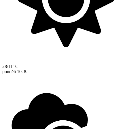
28/11 °C
pondělí
10. 8.