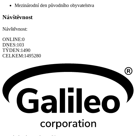
Mezinárodní den původního obyvatelstva
Návštěvnost
Návštěvnost:
ONLINE:
0
DNES:
103
TÝDEN:
1490
CELKEM:
1495280