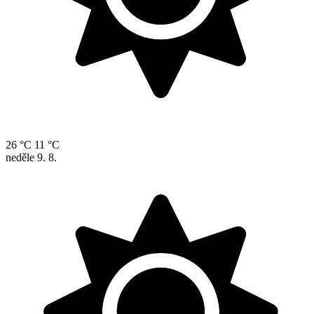
26 °C
11 °C
neděle
9. 8.