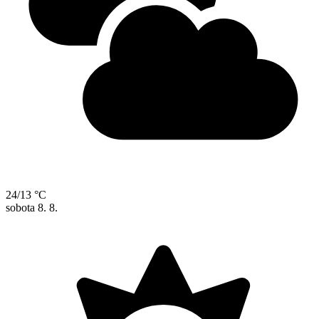
24/13 °C
sobota
8. 8.