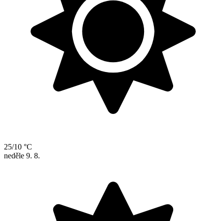
25/10 °C
neděle
9. 8.