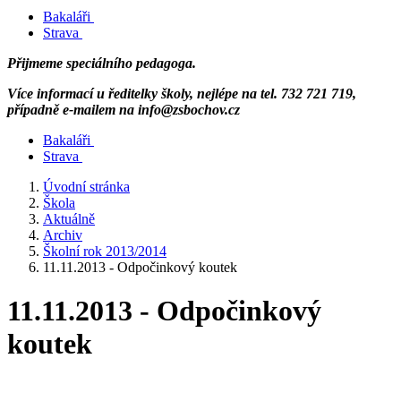
Bakaláři
Strava
Přijmeme speciálního pedagoga.
Více informací u ředitelky školy, nejlépe na tel. 732 721 719,
případně e-mailem na info@zsbochov.cz
Bakaláři
Strava
Úvodní stránka
Škola
Aktuálně
Archiv
Školní rok 2013/2014
11.11.2013 - Odpočinkový koutek
11.11.2013 - Odpočinkový
koutek