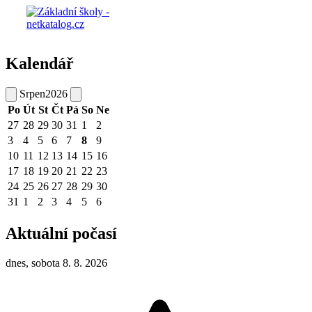
Kalendář
Srpen
2026
Po
Út
St
Čt
Pá
So
Ne
27
28
29
30
31
1
2
3
4
5
6
7
8
9
10
11
12
13
14
15
16
17
18
19
20
21
22
23
24
25
26
27
28
29
30
31
1
2
3
4
5
6
Aktuální počasí
dnes, sobota 8. 8. 2026