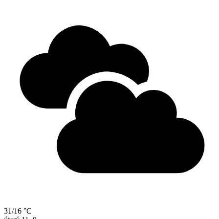
31/16 °C