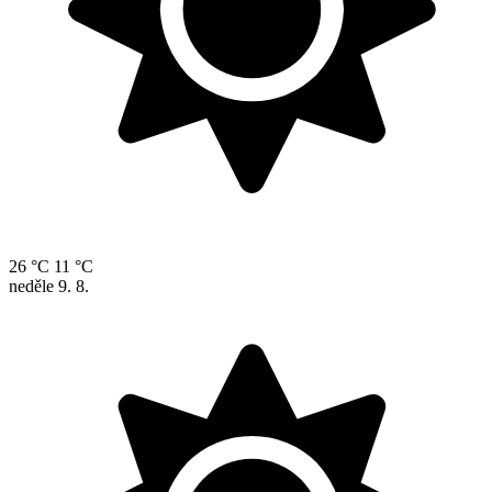
26 °C
11 °C
neděle
9. 8.