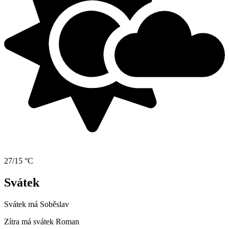
27/15 °C
Svátek
Svátek má
Soběslav
Zítra má svátek
Roman