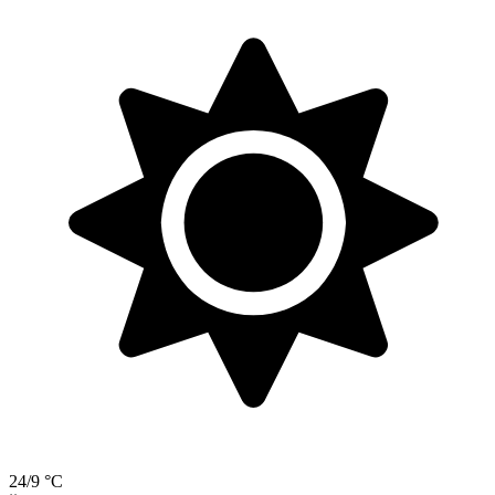
24/9 °C