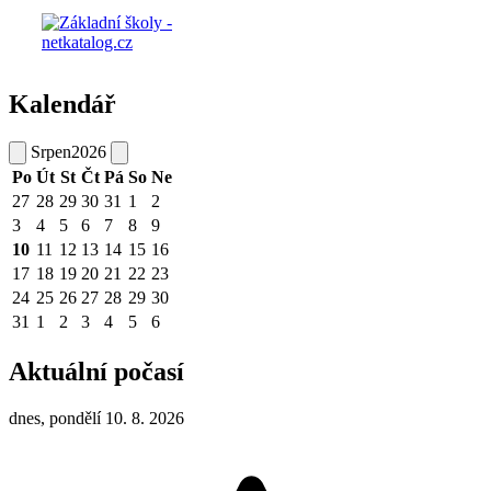
Kalendář
Srpen
2026
Po
Út
St
Čt
Pá
So
Ne
27
28
29
30
31
1
2
3
4
5
6
7
8
9
10
11
12
13
14
15
16
17
18
19
20
21
22
23
24
25
26
27
28
29
30
31
1
2
3
4
5
6
Aktuální počasí
dnes, pondělí 10. 8. 2026