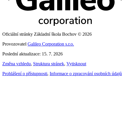
Oficiální stránky Základní škola Bochov © 2026
Provozovatel
Galileo Corporation s.r.o.
Poslední aktualizace: 15. 7. 2026
Změna vzhledu
,
Struktura stránek
,
Vytisknout
Prohlášení o přístupnosti
,
Informace o zpracování osobních údajů