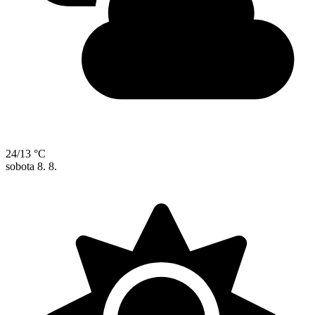
24/13 °C
sobota
8. 8.