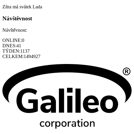
Zítra má svátek
Lada
Návštěvnost
Návštěvnost:
ONLINE:
0
DNES:
41
TÝDEN:
1137
CELKEM:
1494927