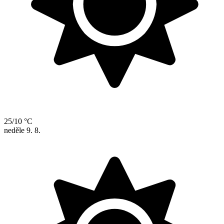
25/10 °C
neděle
9. 8.