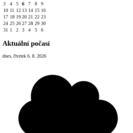
3
4
5
6
7
8
9
10
11
12
13
14
15
16
17
18
19
20
21
22
23
24
25
26
27
28
29
30
31
1
2
3
4
5
6
Aktuální počasí
dnes, čtvrtek 6. 8. 2026