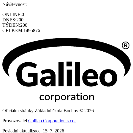
Návštěvnost:
ONLINE:
0
DNES:
200
TÝDEN:
200
CELKEM:
1495876
Oficiální stránky Základní škola Bochov © 2026
Provozovatel
Galileo Corporation s.r.o.
Poslední aktualizace: 15. 7. 2026