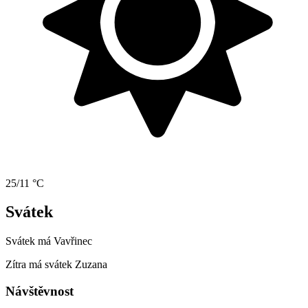
25/11 °C
Svátek
Svátek má
Vavřinec
Zítra má svátek
Zuzana
Návštěvnost