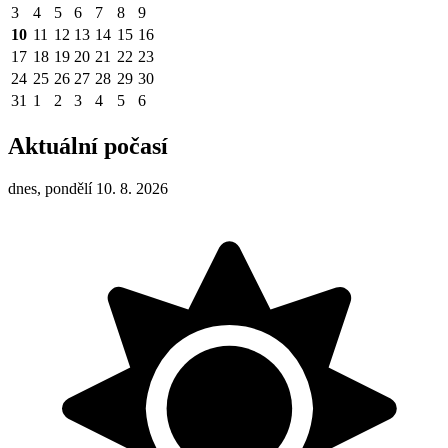
3
4
5
6
7
8
9
10
11
12
13
14
15
16
17
18
19
20
21
22
23
24
25
26
27
28
29
30
31
1
2
3
4
5
6
Aktuální počasí
dnes, pondělí 10. 8. 2026