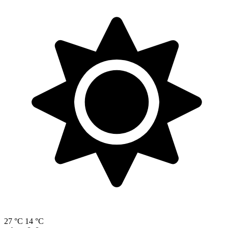
27 °C
14 °C