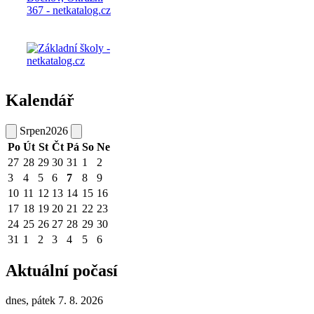
Kalendář
Srpen
2026
Po
Út
St
Čt
Pá
So
Ne
27
28
29
30
31
1
2
3
4
5
6
7
8
9
10
11
12
13
14
15
16
17
18
19
20
21
22
23
24
25
26
27
28
29
30
31
1
2
3
4
5
6
Aktuální počasí
dnes, pátek 7. 8. 2026