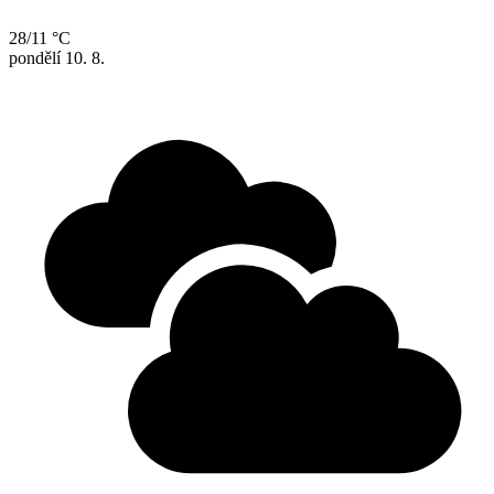
28/11 °C
pondělí
10. 8.