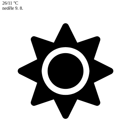
26/11 °C
neděle
9. 8.