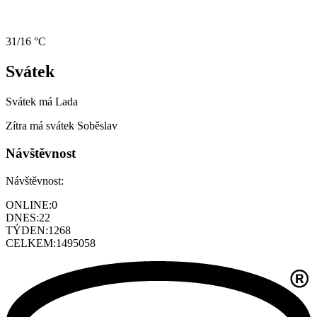
31/16 °C
Svátek
Svátek má
Lada
Zítra má svátek
Soběslav
Návštěvnost
Návštěvnost:
ONLINE:
0
DNES:
22
TÝDEN:
1268
CELKEM:
1495058