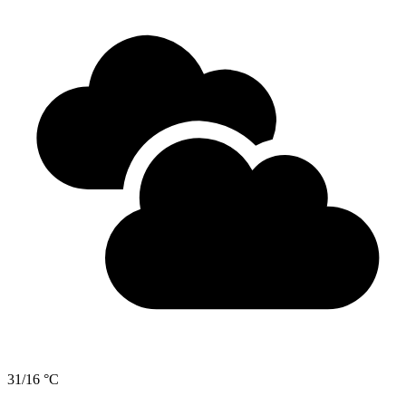
31/16 °C