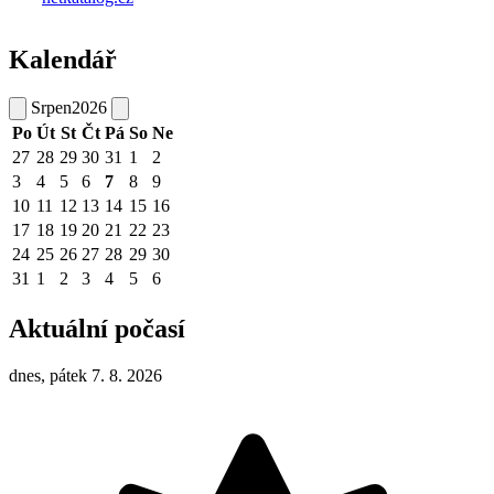
Kalendář
Srpen
2026
Po
Út
St
Čt
Pá
So
Ne
27
28
29
30
31
1
2
3
4
5
6
7
8
9
10
11
12
13
14
15
16
17
18
19
20
21
22
23
24
25
26
27
28
29
30
31
1
2
3
4
5
6
Aktuální počasí
dnes, pátek 7. 8. 2026