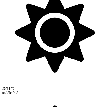
26/11 °C
neděle
9. 8.