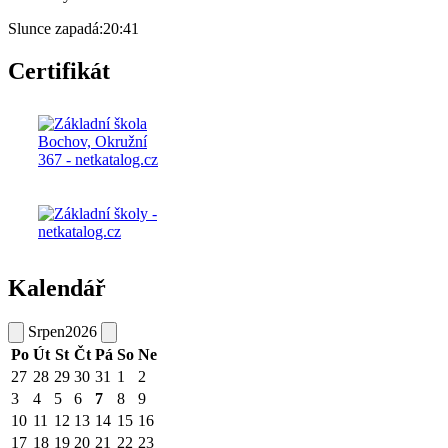
Slunce zapadá:
20:41
Certifikát
Kalendář
Srpen
2026
Po
Út
St
Čt
Pá
So
Ne
27
28
29
30
31
1
2
3
4
5
6
7
8
9
10
11
12
13
14
15
16
17
18
19
20
21
22
23