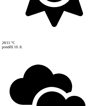
28/11 °C
pondělí
10. 8.