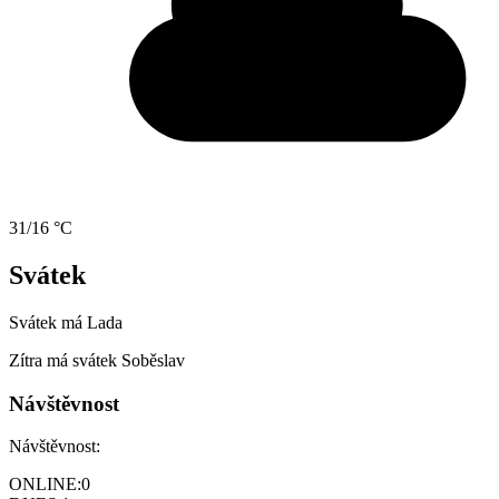
31/16 °C
Svátek
Svátek má
Lada
Zítra má svátek
Soběslav
Návštěvnost
Návštěvnost:
ONLINE:
0