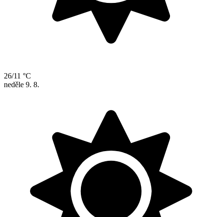
26/11 °C
neděle
9. 8.