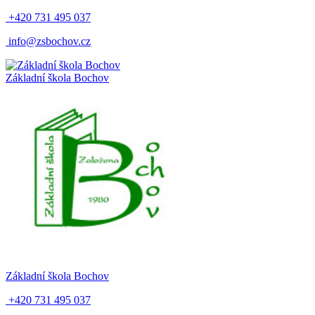
+420 731 495 037
info@zsbochov.cz
Základní škola Bochov
Základní škola Bochov
+420 731 495 037