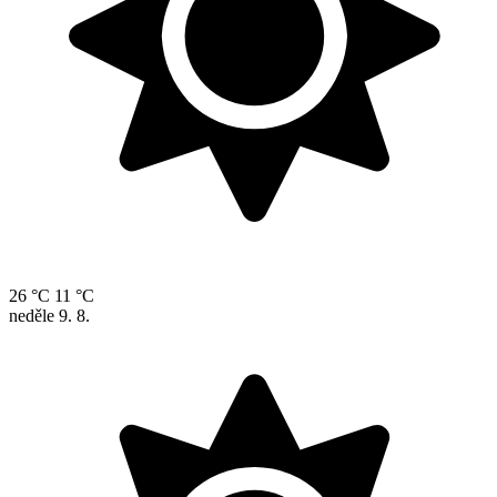
26 °C
11 °C
neděle
9. 8.