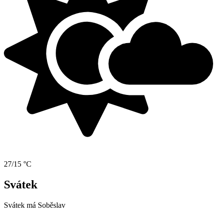
27/15 °C
Svátek
Svátek má
Soběslav