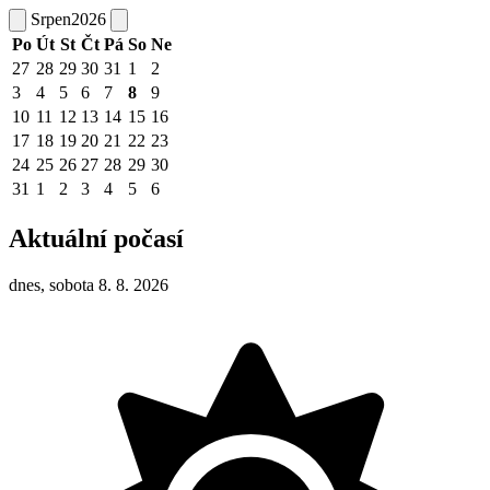
Srpen
2026
Po
Út
St
Čt
Pá
So
Ne
27
28
29
30
31
1
2
3
4
5
6
7
8
9
10
11
12
13
14
15
16
17
18
19
20
21
22
23
24
25
26
27
28
29
30
31
1
2
3
4
5
6
Aktuální počasí
dnes, sobota 8. 8. 2026